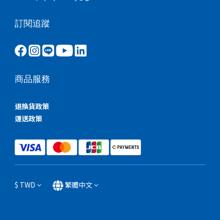
訂閱追蹤
商品服務
退換貨政策
運送政策
$
TWD
繁體中文