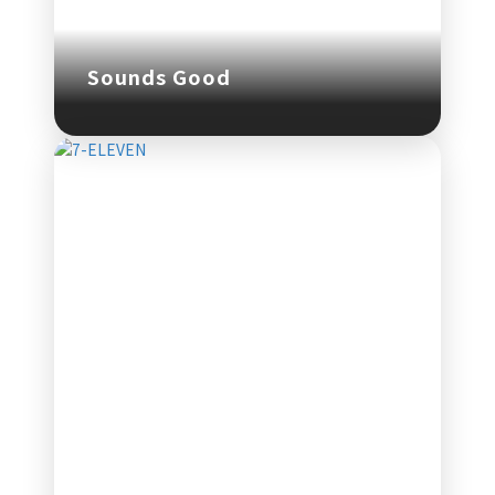
Sounds Good