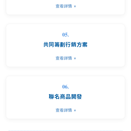
查看詳情
05.
共同籌劃行銷方案
查看詳情
06.
聯名商品開發
查看詳情