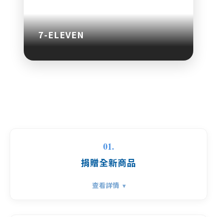
7-ELEVEN
01.
捐贈全新商品
查看詳情