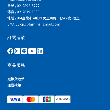
電話 / 02-2892-6222
傳真 / 02-2819-1389
地址 /104臺北市中山區民生東路一段42號5樓之5
EMAIL / cp.cpfamily@gmail.com
訂閱追蹤
商品服務
退換貨政策
運送政策