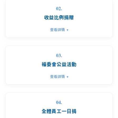
02.
收益比例捐贈
查看詳情
03.
福委會公益活動
查看詳情
04.
全體員工一日捐