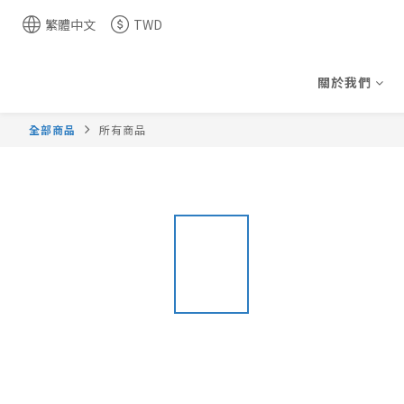
繁體中文
TWD
關於我們
全部商品
所有商品