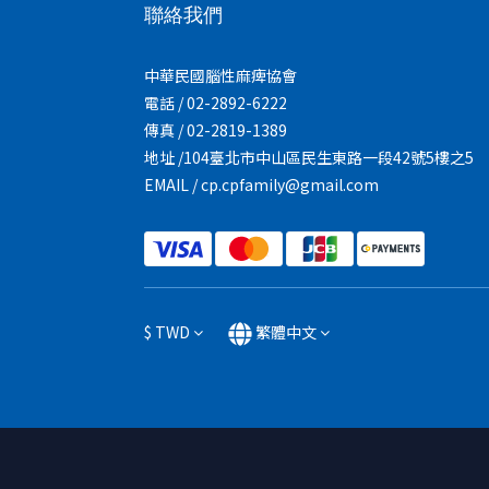
聯絡我們
中華民國腦性麻痺協會
電話 / 02-2892-6222
傳真 / 02-2819-1389
地址 /104臺北市中山區民生東路一段42號5樓之5
EMAIL / cp.cpfamily@gmail.com
$
TWD
繁體中文