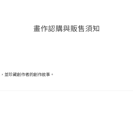
畫作認購與販售須知
讓，並珍藏創作者的創作故事。