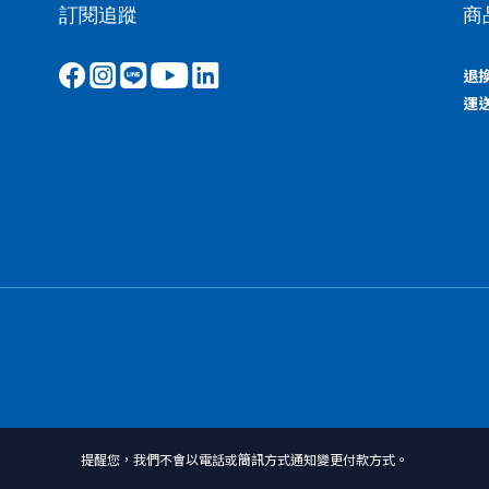
訂閱追蹤
商
退
運
提醒您，我們不會以電話或簡訊方式通知變更付款方式。