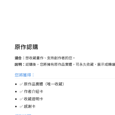
原作認購
適合：
想收藏畫作、支持創作者的您。
說明：
認購後，您將擁有原作品實體，可永久收藏、展示或轉
您將獲得：
✅ 原作品實體（唯一收藏）
✅ 作者介紹卡
✅ 收藏證明卡
✅ 感謝卡