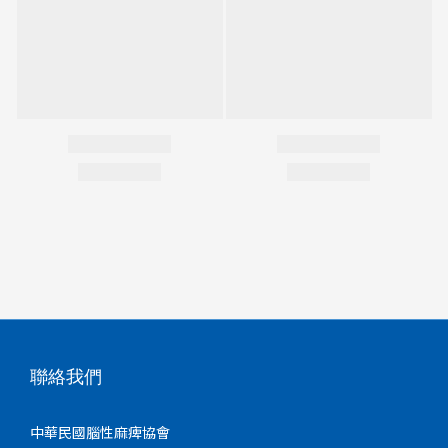
聯絡我們
中華民國腦性麻痺協會